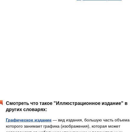
Смотреть что такое "Иллюстрационное издание" в
других словарях:
Графическое издание
— вид издания, большую часть объема
которого занимает графика (изображения), которая может